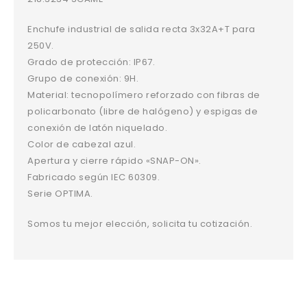
Enchufe industrial de salida recta 3x32A+T para
250V.
Grado de protección: IP67.
Grupo de conexión: 9H.
Material: tecnopolímero reforzado con fibras de
policarbonato (libre de halógeno) y espigas de
conexión de latón niquelado.
Color de cabezal azul.
Apertura y cierre rápido «SNAP-ON».
Fabricado según IEC 60309.
Serie OPTIMA.
Somos tu mejor elección, solicita tu cotización.