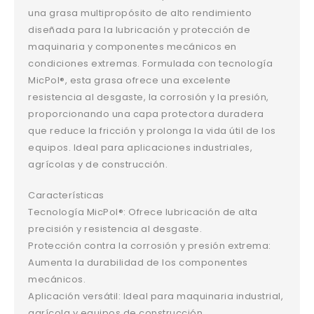
una grasa multipropósito de alto rendimiento
diseñada para la lubricación y protección de
maquinaria y componentes mecánicos en
condiciones extremas. Formulada con tecnología
MicPol®, esta grasa ofrece una excelente
resistencia al desgaste, la corrosión y la presión,
proporcionando una capa protectora duradera
que reduce la fricción y prolonga la vida útil de los
equipos. Ideal para aplicaciones industriales,
agrícolas y de construcción.
Características
Tecnología MicPol®: Ofrece lubricación de alta
precisión y resistencia al desgaste.
Protección contra la corrosión y presión extrema:
Aumenta la durabilidad de los componentes
mecánicos.
Aplicación versátil: Ideal para maquinaria industrial,
agrícola y equipos de construcción.