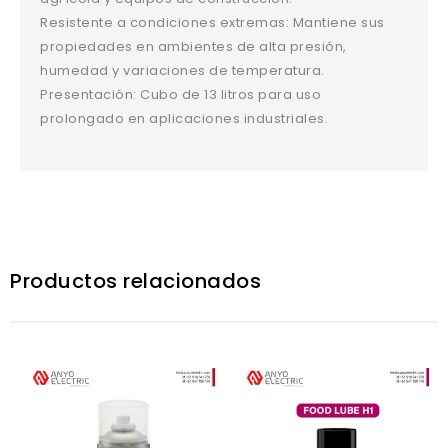
Resistente a condiciones extremas: Mantiene sus
propiedades en ambientes de alta presión,
humedad y variaciones de temperatura.
Presentación: Cubo de 13 litros para uso
prolongado en aplicaciones industriales.
Productos relacionados