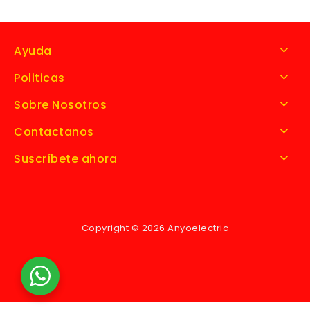
Ayuda
Politicas
Sobre Nosotros
Contactanos
Suscríbete ahora
Copyright © 2026 Anyoelectric