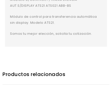
AUT.S/DISPLAY ATS21 ATS021 ABB-BS
Módulo de control para transferencia automática
sin display. Modelo ATS21.
Somos tu mejor elección, solicita tu cotización.
Productos relacionados