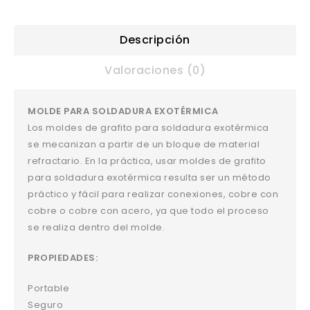
Descripción
Valoraciones (0)
MOLDE PARA SOLDADURA EXOTÉRMICA
Los moldes de grafito para soldadura exotérmica
se mecanizan a partir de un bloque de material
refractario. En la práctica, usar moldes de grafito
para soldadura exotérmica resulta ser un método
práctico y fácil para realizar conexiones, cobre con
cobre o cobre con acero, ya que todo el proceso
se realiza dentro del molde.
PROPIEDADES:
Portable
Seguro