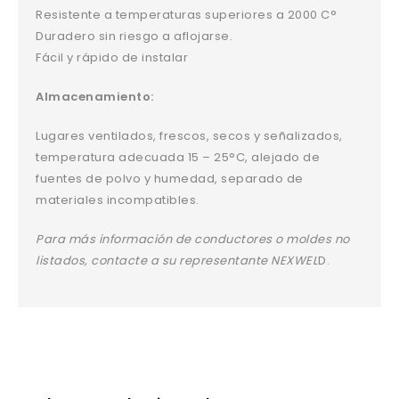
Resistente a temperaturas superiores a 2000 C°
Duradero sin riesgo a aflojarse.
Fácil y rápido de instalar
Almacenamiento:
Lugares ventilados, frescos, secos y señalizados,
temperatura adecuada 15 – 25°C, alejado de
fuentes de polvo y humedad, separado de
materiales incompatibles.
Para
más información de conductores o moldes no
listados, contacte a su representante NEXWEL
D.