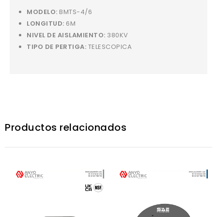
MODELO:
BMTS-4/6
LONGITUD:
6M
NIVEL DE AISLAMIENTO:
380KV
TIPO DE PERTIGA:
TELESCOPICA
Productos relacionados