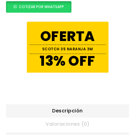
COTIZAR POR WHATSAPP
OFERTA
SCOTCH 35 NARANJA 3M
13% OFF
Descripción
Valoraciones (0)