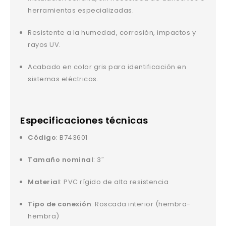
herramientas especializadas.
Resistente a la humedad, corrosión, impactos y
rayos UV.
Acabado en color gris para identificación en
sistemas eléctricos.
Especificaciones técnicas
Código
: B743601
Tamaño nominal
: 3″
Material
: PVC rígido de alta resistencia
Tipo de conexión
: Roscada interior (hembra-
hembra)