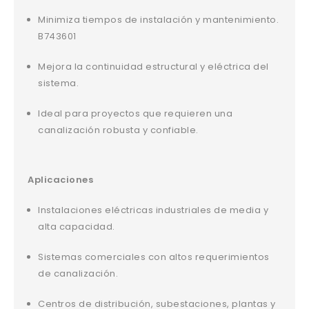
Minimiza tiempos de instalación y mantenimiento.
B743601
Mejora la continuidad estructural y eléctrica del
sistema.
Ideal para proyectos que requieren una
canalización robusta y confiable.
Aplicaciones
Instalaciones eléctricas industriales de media y
alta capacidad.
Sistemas comerciales con altos requerimientos
de canalización.
Centros de distribución, subestaciones, plantas y