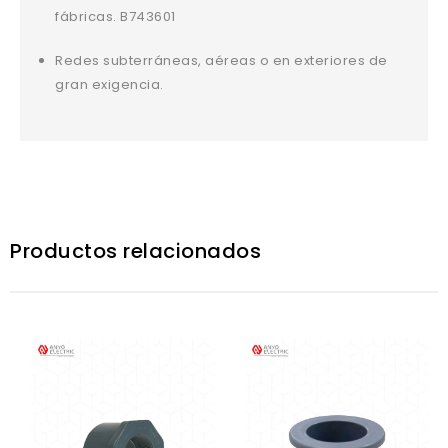
fábricas. B743601
Redes subterráneas, aéreas o en exteriores de
gran exigencia.
Productos relacionados