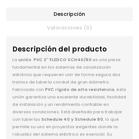
Descripción
Valoraciones (0)
Descripción del producto
La
unión PVC 3″ FLEDCO SCH40/80
es una pieza
fundamental en los sistemas de canalización
eléctrica que requieren unir de forma segura dos
tramos de tubería conduit de gran diámetro.
Fabricada con
PVC rígido de alta resistencia
, esta
unión garantiza una excelente durabilidad, facilidad
de instalación y un rendimiento confiable en
diversas condiciones. Está diseñada para trabajar
con tuberías
Schedule 40 y Schedule 80
, lo que
permite su uso en proyectos exigentes donde la
robustez del sistema eléctrico es esencial. Su